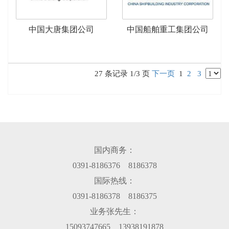
中国大唐集团公司
中国船舶重工集团公司
27 条记录 1/3 页
下一页
1
2
3
国内商务：
0391-8186376 8186378
国际热线：
0391-8186378 8186375
业务张先生：
15093747665 13938191878