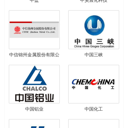
中盐
中昊晨化科技
中信锦州金属股份有限公
中国三峡
司
中国铝业
中国化工