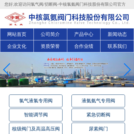
您好;欢迎访问氯气阀/切断阀-中核氯氨阀门科技股份有限公司官方
网站官方网站！
股权代码：200711
网站首页
公司简介
产品中心
新闻动态
企业文化
资质荣誉
合作业绩
联系我们
氯气液氯专用阀
液氨氨气专用阀
智能调节阀
紧急切断阀
核级阀门及高温高压阀
尿素阀门