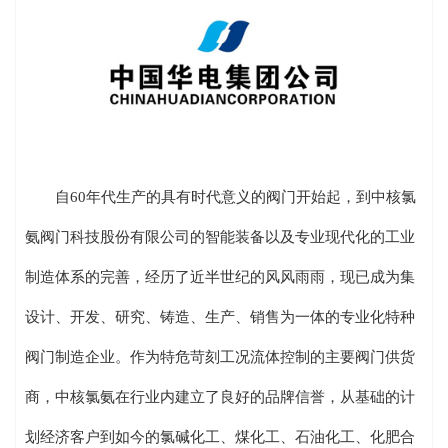
自60年代生产的具有时代意义的阀门开始起，到中核氯
氨阀门科技股份有限公司的智能装备以及专业现代化的工业
制造体系的完善，经历了近半世纪的风风雨雨，现已成为集
设计、开发、研究、铸造、生产、销售为一体的专业化特种
阀门制造企业。作为特危苛刻工况流体控制的主要阀门供货
商，中核氯氨在行业内建立了良好的品牌信誉，从基础的计
划经济客户到如今的氯碱化工、煤化工、石油化工、化肥合