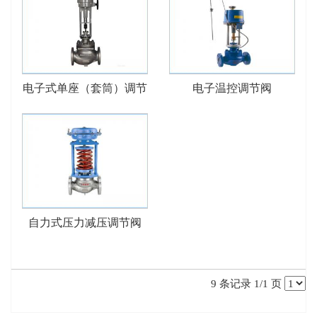
电子式单座（套筒）调节
电子温控调节阀
阀
自力式压力减压调节阀
9 条记录 1/1 页