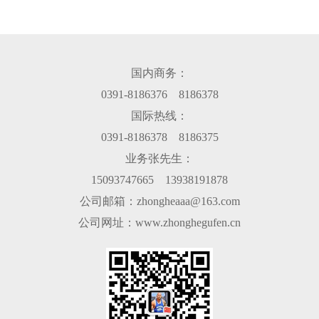
国内商务：
0391-8186376 8186378
国际热线：
0391-8186378 8186375
业务张先生：
15093747665 13938191878
公司邮箱：zhongheaaa@163.com
公司网址：www.zhonghegufen.cn