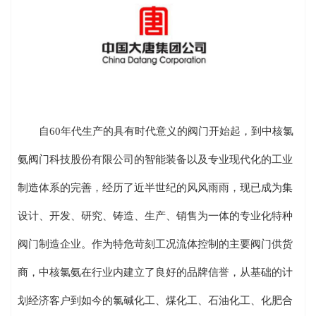
自60年代生产的具有时代意义的阀门开始起，到中核氯
氨阀门科技股份有限公司的智能装备以及专业现代化的工业
制造体系的完善，经历了近半世纪的风风雨雨，现已成为集
设计、开发、研究、铸造、生产、销售为一体的专业化特种
阀门制造企业。作为特危苛刻工况流体控制的主要阀门供货
商，中核氯氨在行业内建立了良好的品牌信誉，从基础的计
划经济客户到如今的氯碱化工、煤化工、石油化工、化肥合