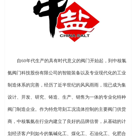
自60年代生产的具有时代意义的阀门开始起，到中核氯
氨阀门科技股份有限公司的智能装备以及专业现代化的工业
制造体系的完善，经历了近半世纪的风风雨雨，现已成为集
设计、开发、研究、铸造、生产、销售为一体的专业化特种
阀门制造企业。作为特危苛刻工况流体控制的主要阀门供货
商，中核氯氨在行业内建立了良好的品牌信誉，从基础的计
划经济客户到如今的氯碱化工、煤化工、石油化工、化肥合