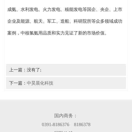
成氨、水利发电、火力发电、核能发电等国企、央企、上市
企业及能源、航天、军工、造船、科研院所等众多领域成功
案例，中核氯氨用品质和实力见证了新的市场价值。
上一篇：没有了;
下一篇：
中昊晨化科技
国内商务：
0391-8186376 8186378