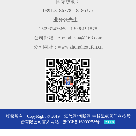
国际热线：
0391-8186378 8186375
业务张先生：
15093747665 13938191878
公司邮箱：zhongheaaa@163.com
公司网址：www.zhonghegufen.cn
版权所有 CopyRight © 2019 氯气阀/切断阀-中核氯氨阀门科技股
份有限公司官方网站
豫ICP备16009258号
51La