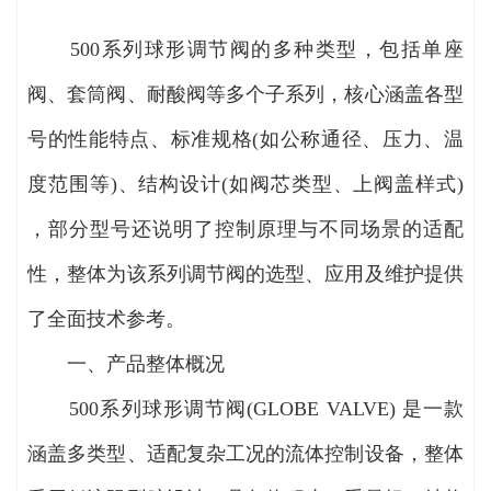
500系列球形调节阀的多种类型，包括单座
阀、套筒阀、耐酸阀等多个子系列，核心涵盖各型
号的性能特点、标准规格(如公称通径、压力、温
度范围等)、结构设计(如阀芯类型、上阀盖样式)
，部分型号还说明了控制原理与不同场景的适配
性，整体为该系列调节阀的选型、应用及维护提供
了全面技术参考。
一、产品整体概况
500系列球形调节阀(GLOBE VALVE) 是一款
涵盖多类型、适配复杂工况的流体控制设备，整体