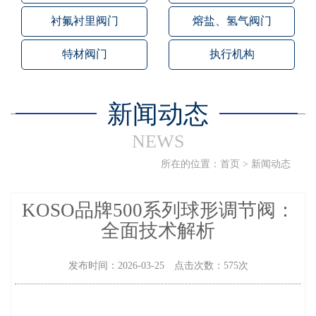
衬氟衬里阀门
熔盐、氢气阀门
特材阀门
执行机构
新闻动态
NEWS
所在的位置：
首页
>
新闻动态
KOSO品牌500系列球形调节阀：
全面技术解析
发布时间：2026-03-25 点击次数：575次