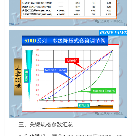
三、关键规格参数汇总