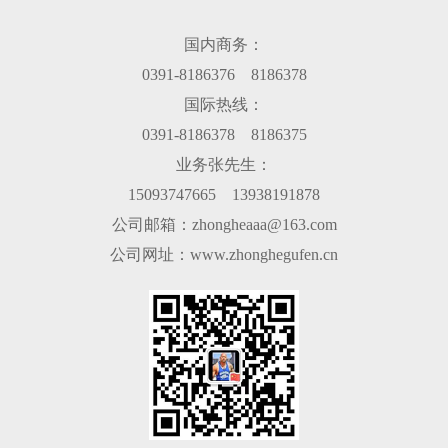
国内商务：
0391-8186376 8186378
国际热线：
0391-8186378 8186375
业务张先生：
15093747665 13938191878
公司邮箱：zhongheaaa@163.com
公司网址：www.zhonghegufen.cn