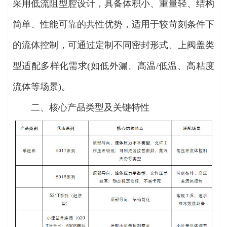
采用低流阻型腔设计，具备体积小、重量轻、结构
简单、性能可靠的共性优势，适用于较苛刻条件下
的流体控制，可通过定制不同密封形式、上阀盖类
型适配多样化需求(如低外漏、高温/低温、高粘度
流体等场景)。
二、核心产品类型及关键特性