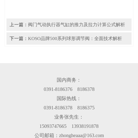
上一篇：
阀门气动执行器气缸的推力及拉力计算公式解析
下一篇：
KOSO品牌500系列球形调节阀：全面技术解析
国内商务：
0391-8186376 8186378
国际热线：
0391-8186378 8186375
业务张先生：
15093747665 13938191878
公司邮箱：zhongheaaa@163.com