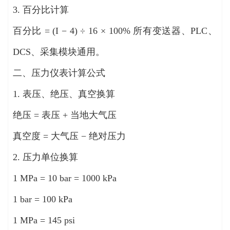
3. 百分比计算
百分比 = (I − 4) ÷ 16 × 100% 所有变送器、PLC、
DCS、采集模块通用。
二、压力仪表计算公式
1. 表压、绝压、真空换算
绝压 = 表压 + 当地大气压
真空度 = 大气压 − 绝对压力
2. 压力单位换算
1 MPa = 10 bar = 1000 kPa
1 bar = 100 kPa
1 MPa = 145 psi