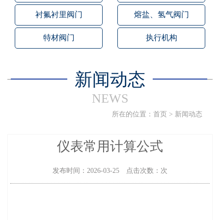
衬氟衬里阀门
熔盐、氢气阀门
特材阀门
执行机构
新闻动态
NEWS
所在的位置：
首页
>
新闻动态
仪表常用计算公式
发布时间：2026-03-25 点击次数：次