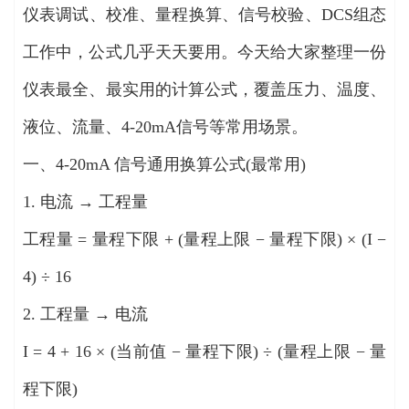
仪表调试、校准、量程换算、信号校验、DCS组态
工作中，公式几乎天天要用。今天给大家整理一份
仪表最全、最实用的计算公式，覆盖压力、温度、
液位、流量、4-20mA信号等常用场景。
一、4-20mA 信号通用换算公式(最常用)
1. 电流 → 工程量
工程量 = 量程下限 + (量程上限 − 量程下限) × (I −
4) ÷ 16
2. 工程量 → 电流
I = 4 + 16 × (当前值 − 量程下限) ÷ (量程上限 − 量
程下限)