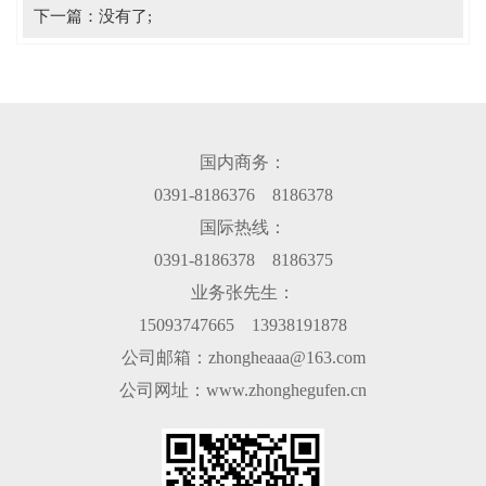
下一篇：没有了;
国内商务：
0391-8186376 8186378
国际热线：
0391-8186378 8186375
业务张先生：
15093747665 13938191878
公司邮箱：zhongheaaa@163.com
公司网址：www.zhonghegufen.cn