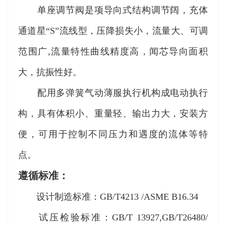
单座调节阀是项导向式结构调节阔，充体
通道星“S”流线型，压降损失小，流量大、可调
范围广,流量特性曲线精度高，闻芯导向面积
大，抗振性好。
配用多弹簧气动薄服执行机构成电动执行
构，具有体积小、重量轻、输出力大，安装方
便，可用于控制不同压力和遇度的流体等特
点。
遵循标准：
设计制造标准：GB/T4213 /ASME B16.34
试压检验标准：GB/T 13927,GB/T26480/