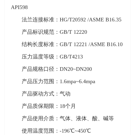
API598
法兰连接标准：HG/T20592 /ASME B16.35
产品标识规范：GB/T 12220
结构长度标准：GB/T 12221 /ASME B16.10
压力温度等级：GB/T4213
产品规格口径：DN20~DN200
产品压力范围：1.6mpa~6.4mpa
产品驱动方式：气动
产品质保期限：18个月
产品使用介质：气体、液体、酸、碱等
使用温度范围：-196℃~450℃