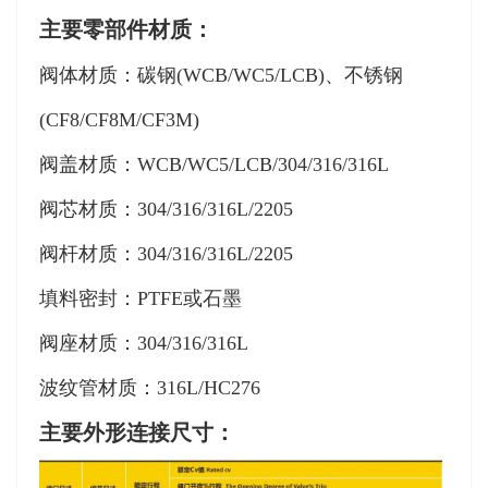
主要零部件材质：
阀体材质：碳钢(WCB/WC5/LCB)、不锈钢
(CF8/CF8M/CF3M)
阀盖材质：WCB/WC5/LCB/304/316/316L
阀芯材质：304/316/316L/2205
阀杆材质：304/316/316L/2205
填料密封：PTFE或石墨
阀座材质：304/316/316L
波纹管材质：316L/HC276
主要外形连接尺寸：