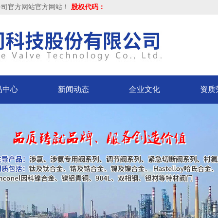
公司官方网站官方网站！
股权代码：
品中心
新闻动态
企业文化
资质