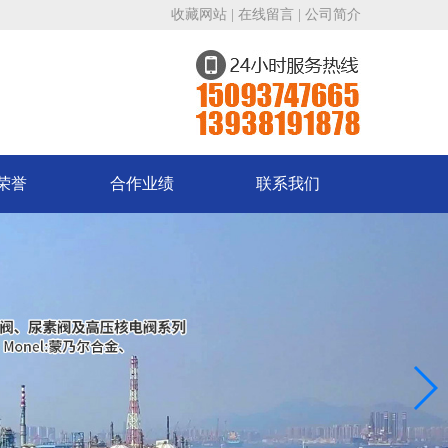
收藏网站
|
在线留言
|
公司简介
荣誉
合作业绩
联系我们