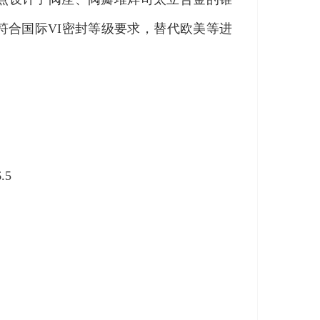
符合国际VI密封等级要求，替代欧美等进
.5