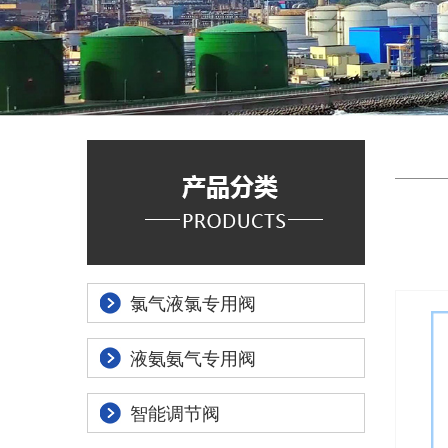
氯气液氯专用阀
液氨氨气专用阀
智能调节阀