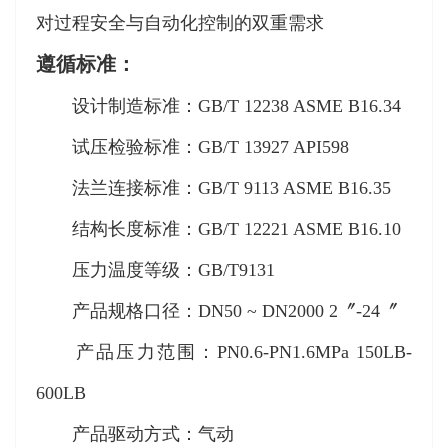
对过程安全与自动化控制的双重需求
遵循标准：
设计制造标准：GB/T 12238 ASME B16.34
试压检验标准：GB/T 13927 API598
法兰连接标准：GB/T 9113 ASME B16.35
结构长度标准：GB/T 12221 ASME B16.10
压力温度等级：GB/T9131
产品规格口径：DN50 ~ DN2000 2〞-24〞
产品压力范围：PN0.6-PN1.6MPa 150LB-
600LB
产品驱动方式：气动