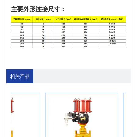
主要外形连接尺寸：
相关产品